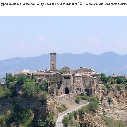
ура здесь редко опускается ниже +10 градусов, даже зим