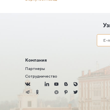
Уз
Компания
Партнеры
Сотрудничество