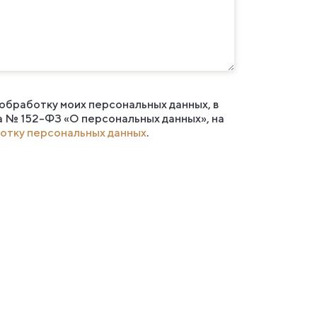
 обработку моих персональных данных, в
а № 152-ФЗ «О персональных данных», на
отку персональных данных
.