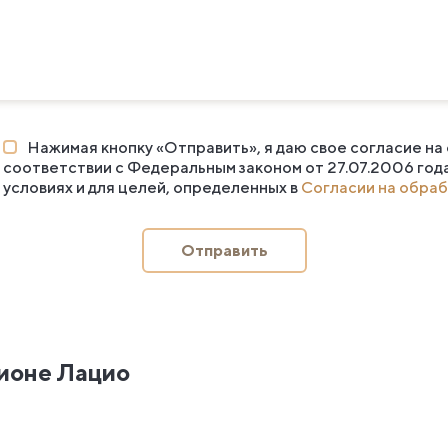
Нажимая кнопку «Отправить», я даю свое согласие на
соответствии с Федеральным законом от 27.07.2006 год
условиях и для целей, определенных в
Согласии на обраб
Отправить
ионе Лацио