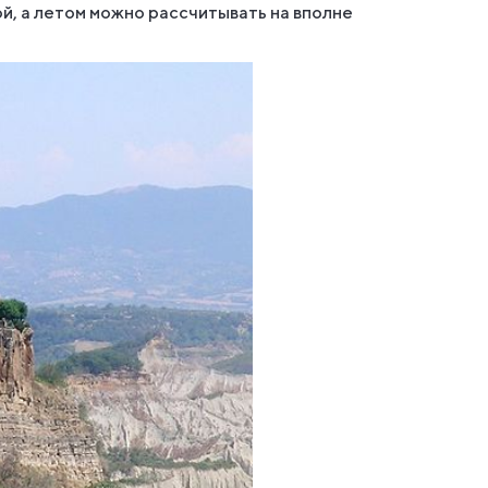
ой, а летом можно рассчитывать на вполне