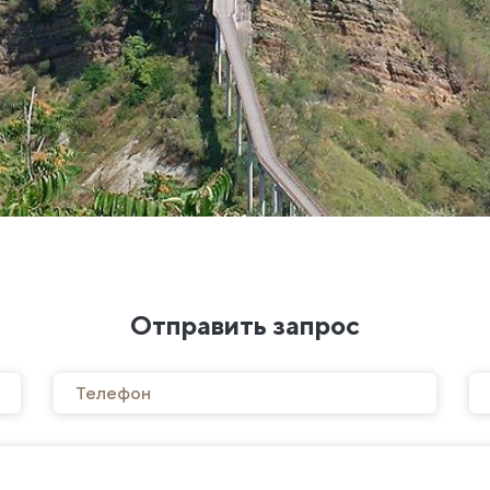
Отправить запрос