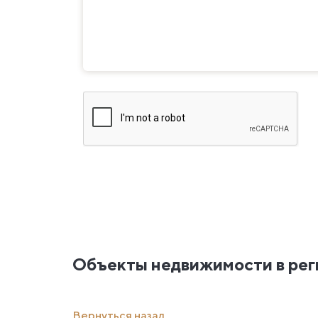
Объекты недвижимости в рег
Вернуться назад