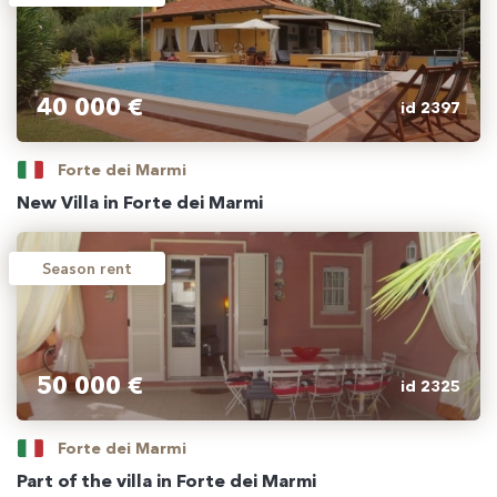
40 000 €
id 2397
Forte dei Marmi
New Villa in Forte dei Marmi
Season rent
50 000 €
id 2325
Forte dei Marmi
Part of the villa in Forte dei Marmi