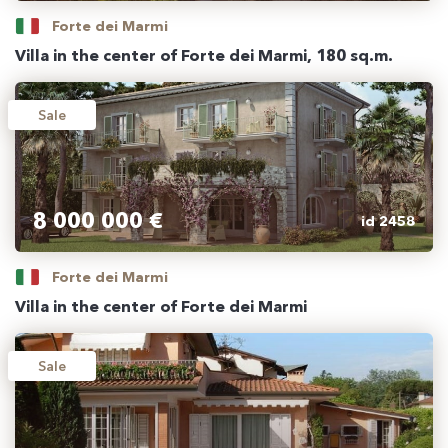
Forte dei Marmi
Villa in the center of Forte dei Marmi, 180 sq.m.
Sale
8 000 000 €
id 2458
Forte dei Marmi
Villa in the center of Forte dei Marmi
Sale