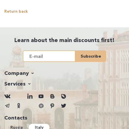
Return back
Learn about the main discounts first!
Subscribe
Company
Services
Contacts
Russia
Italy