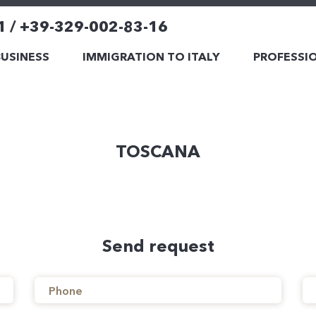
1 / +39-329-002-83-16
BUSINESS
IMMIGRATION TO ITALY
PROFESSIO
TOSCANA
Send request