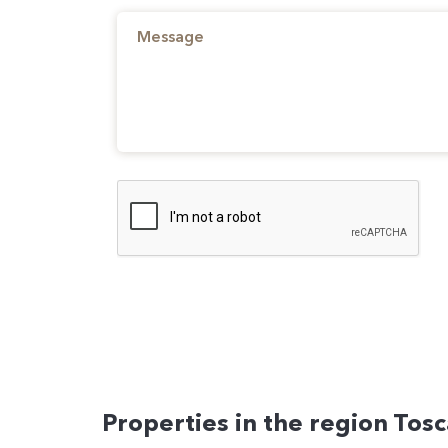
Properties in the region Tos