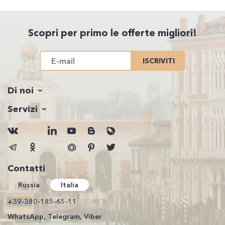
Scopri per primo le offerte migliori!
ISCRIVITI
Di noi
Servizi
Contatti
Russia
Italia
+39-380-185-65-11
WhatsApp, Telegram, Viber