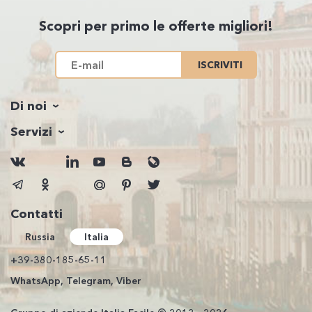
Scopri per primo le offerte migliori!
ISCRIVITI
Di noi
Servizi
Contatti
Russia
Italia
+39-380-185-65-11
WhatsApp, Telegram, Viber