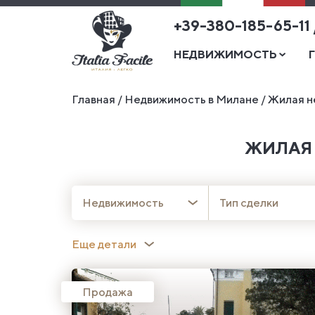
+39-380-185-65-11
НЕДВИЖИМОСТЬ
Главная
/
Недвижимость в Милане
/
Жилая н
ЖИЛАЯ
Недвижимость
Тип сделки
Еще детали
Продажа