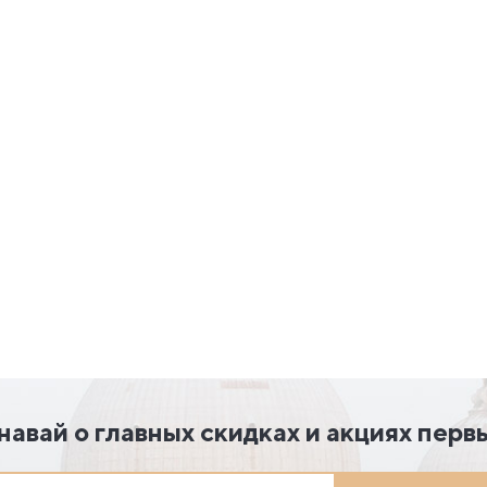
навай о главных скидках и акциях перв