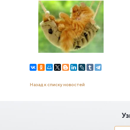
Назад к списку новостей
Уз