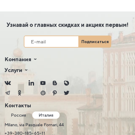
Узнавай о главных скидках и акциях первым!
Подписаться
Компания
Услуги
Контакты
Россия
Италия
Milano, via Pasquale Fornari, 44
+39-380-185-65-11