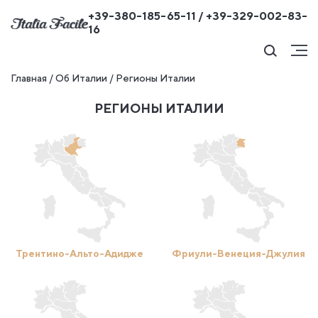
+39-380-185-65-11 / +39-329-002-83-
16
Главная
/
Об Италии
/
Регионы Италии
РЕГИОНЫ ИТАЛИИ
Трентино-Альто-Адидже
Фриули-Венеция-Джулия