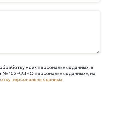
 обработку моих персональных данных, в
а № 152-ФЗ «О персональных данных», на
отку персональных данных
.