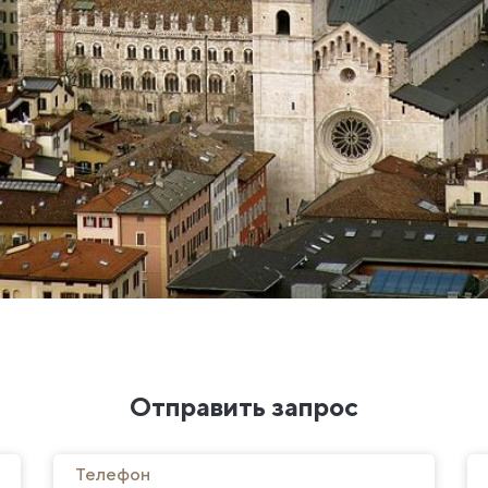
Отправить запрос