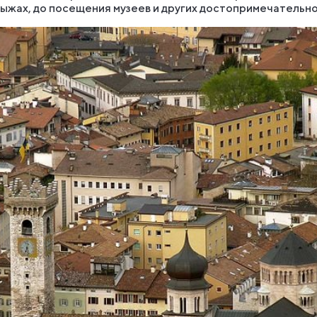
 лыжах, до посещения музеев и других достопримечательн