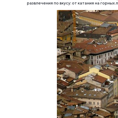
развлечения по вкусу: от катания на горных