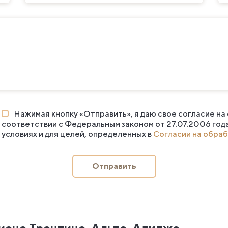
Нажимая кнопку «Отправить», я даю свое согласие на
соответствии с Федеральным законом от 27.07.2006 год
условиях и для целей, определенных в
Согласии на обраб
Отправить