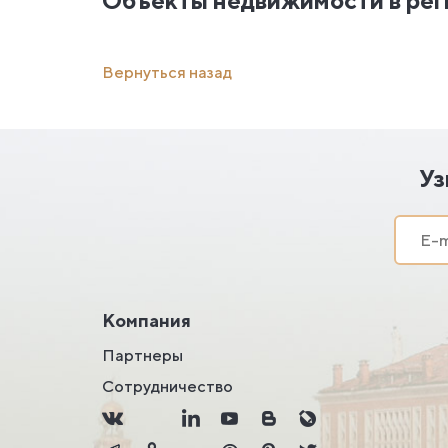
Объекты недвижимости в ре
Вернуться назад
Уз
Компания
Партнеры
Сотрудничество