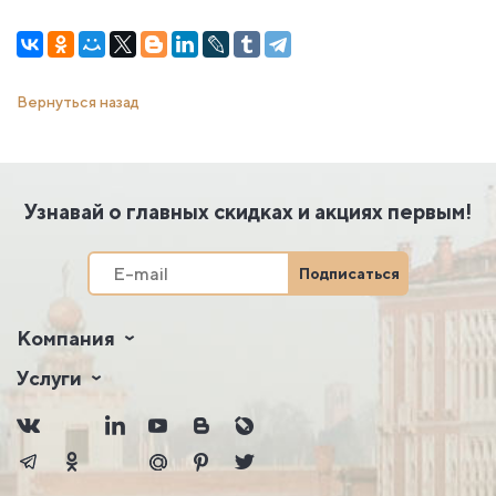
Вернуться назад
Узнавай о главных скидках и акциях первым!
Подписаться
Компания
Услуги