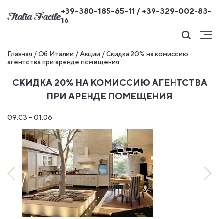
+39-380-185-65-11 / +39-329-002-83-
16
Главная
/
Об Италии
/
Акции
/
Скидка 20% на комиссию
агентства при аренде помещения
СКИДКА 20% НА КОМИССИЮ АГЕНТСТВА
ПРИ АРЕНДЕ ПОМЕЩЕНИЯ
09.03 - 01.06