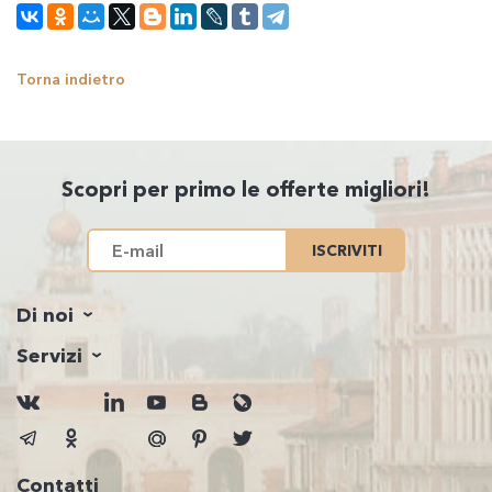
Torna indietro
Scopri per primo le offerte migliori!
ISCRIVITI
Di noi
Servizi
Contatti