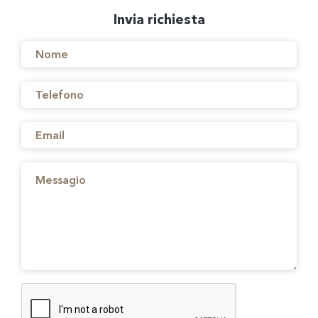
Invia richiesta