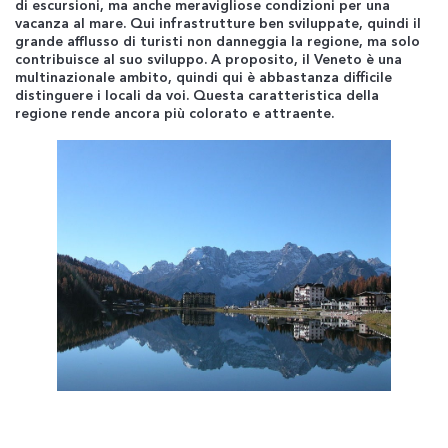
di escursioni, ma anche meravigliose condizioni per una
vacanza al mare. Qui infrastrutture ben sviluppate, quindi il
grande afflusso di turisti non danneggia la regione, ma solo
contribuisce al suo sviluppo. A proposito, il Veneto è una
multinazionale ambito, quindi qui è abbastanza difficile
distinguere i locali da voi. Questa caratteristica della
regione rende ancora più colorato e attraente.