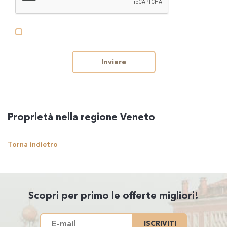
Inviare
Proprietà nella regione Veneto
Torna indietro
Scopri per primo le offerte migliori!
ISCRIVITI