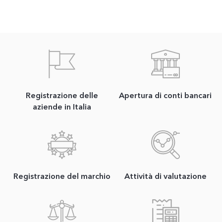
Registrazione delle
Apertura di conti bancari
aziende in Italia
Registrazione del marchio
Attività di valutazione