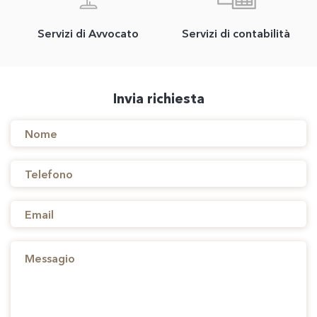
Servizi di Avvocato
Servizi di contabilità
Invia richiesta