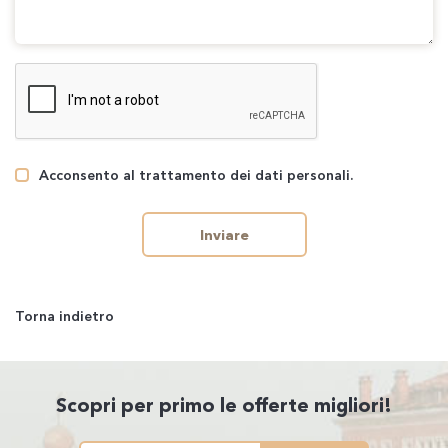
Acconsento al trattamento dei dati personali.
Inviare
Torna indietro
Scopri per primo le offerte migliori!