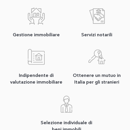
Gestione immobiliare
Servizi notarili
Indipendente di
Ottenere un mutuo in
valutazione immobiliare
Italia per gli stranieri
Selezione individuale di
beni immobili