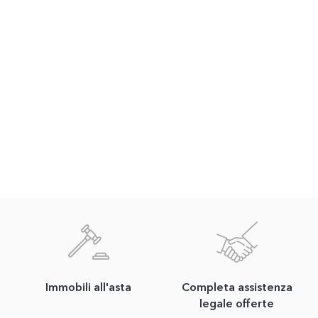
Immobili all'asta
Completa assistenza
legale offerte