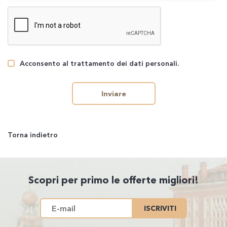
Acconsento al trattamento dei dati personali.
Inviare
Torna indietro
Scopri per primo le offerte migliori!
ISCRIVITI