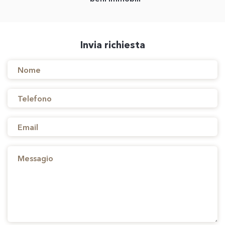
Invia richiesta