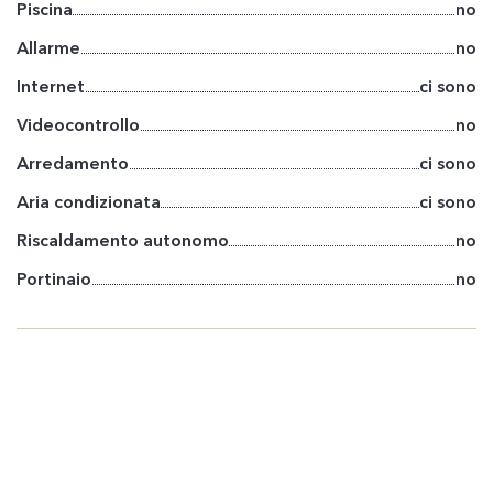
Piscina
no
Allarme
no
Internet
ci sono
Videocontrollo
no
Arredamento
ci sono
Aria condizionata
ci sono
Riscaldamento autonomo
no
Portinaio
no