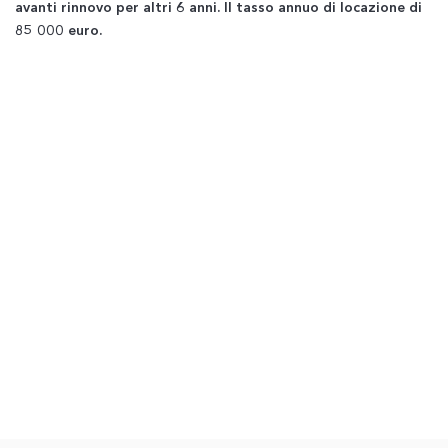
avanti rinnovo per altri 6 anni. Il tasso annuo di locazione di
85 000 euro.