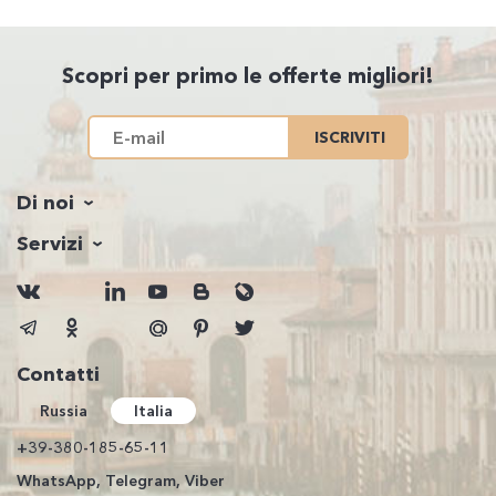
Scopri per primo le offerte migliori!
ISCRIVITI
Di noi
Servizi
Contatti
Russia
Italia
+39-380-185-65-11
WhatsApp, Telegram, Viber