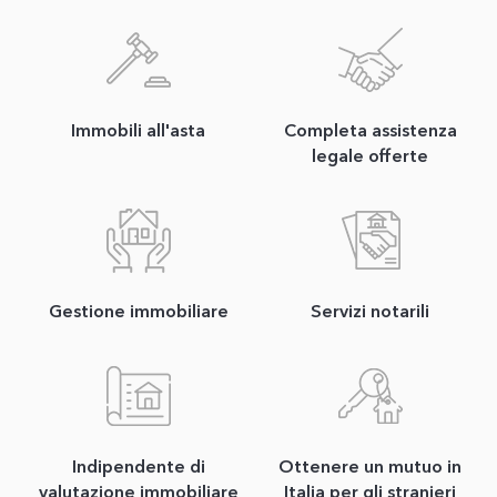
Immobili all'asta
Completa assistenza
legale offerte
Gestione immobiliare
Servizi notarili
Indipendente di
Ottenere un mutuo in
valutazione immobiliare
Italia per gli stranieri