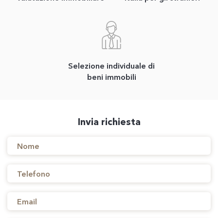
Selezione individuale di
beni immobili
Invia richiesta