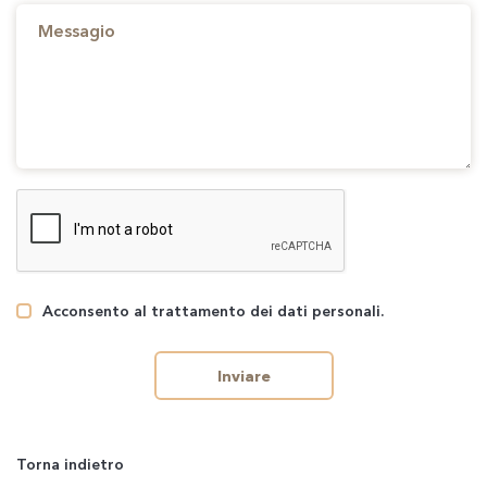
Acconsento al trattamento dei dati personali.
Inviare
Torna indietro