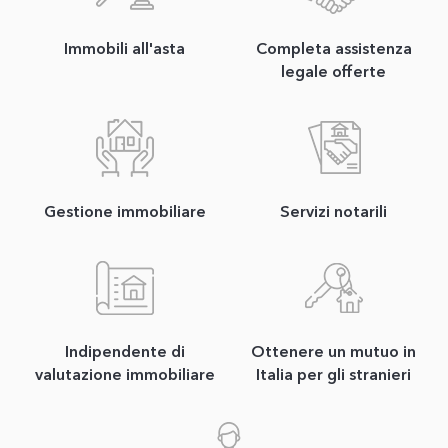
Immobili all'asta
Completa assistenza
legale offerte
Gestione immobiliare
Servizi notarili
Indipendente di
Ottenere un mutuo in
valutazione immobiliare
Italia per gli stranieri