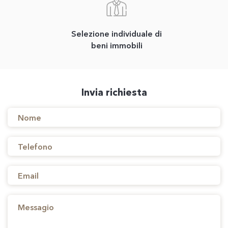
Selezione individuale di
beni immobili
Invia richiesta