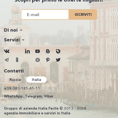
ISCRIVITI
Di noi
Servizi
Contatti
Russia
Italia
+39-380-185-65-11
WhatsApp, Telegram, Viber
Gruppo di aziende Italia Facile © 2013 - 2026
agenzia immobiliare e servizi in Italia