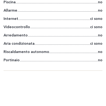
Piscina
no
Allarme
no
Internet
ci sono
Videocontrollo
ci sono
Arredamento
no
Aria condizionata
ci sono
Riscaldamento autonomo
no
Portinaio
no