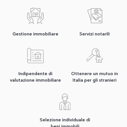
Gestione immobiliare
Servizi notarili
Indipendente di
Ottenere un mutuo in
valutazione immobiliare
Italia per gli stranieri
Selezione individuale di
beni immobili