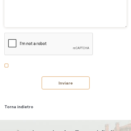
Inviare
Torna indietro