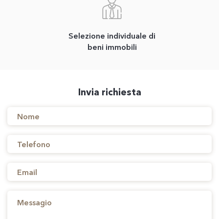
Selezione individuale di
beni immobili
Invia richiesta