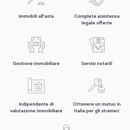
Immobili all'asta
Completa assistenza
legale offerte
Gestione immobiliare
Servizi notarili
Indipendente di
Ottenere un mutuo in
valutazione immobiliare
Italia per gli stranieri