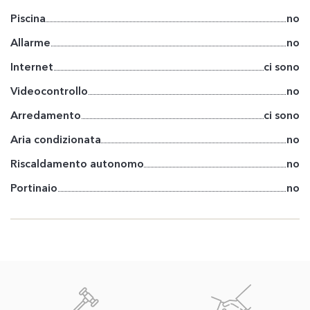
Piscina
no
Allarme
no
Internet
ci sono
Videocontrollo
no
Arredamento
ci sono
Aria condizionata
no
Riscaldamento autonomo
no
Portinaio
no