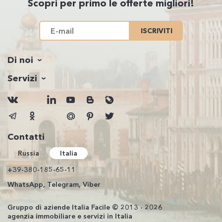
Scopri per primo le offerte migliori!
ISCRIVITI
Di noi
Servizi
Contatti
Russia
Italia
+39-380-185-65-11
WhatsApp, Telegram, Viber
Gruppo di aziende Italia Facile © 2013 - 2026
agenzia immobiliare e servizi in Italia