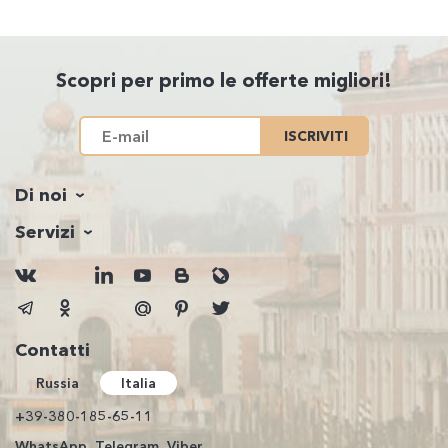
Scopri per primo le offerte migliori!
ISCRIVITI
Di noi
Servizi
Contatti
Russia
Italia
+39-380-185-65-11
WhatsApp, Telegram, Viber