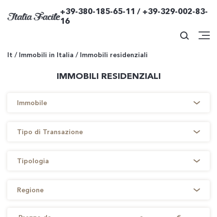
+39-380-185-65-11 / +39-329-002-83-
16
It
/
Immobili in Italia
/
Immobili residenziali
IMMOBILI RESIDENZIALI
Immobile
Tipo di Transazione
Tipologia
Regione