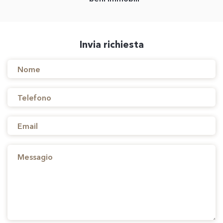
Invia richiesta