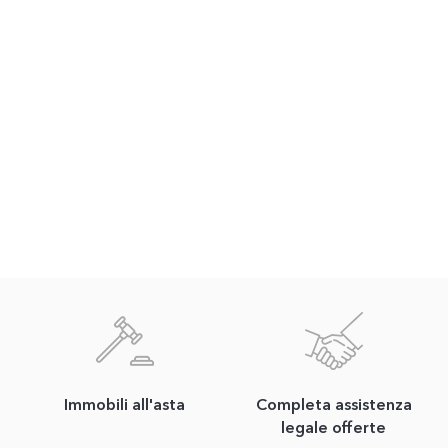
Immobili all'asta
Completa assistenza
legale offerte