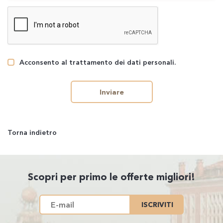
Acconsento al trattamento dei dati personali.
Inviare
Torna indietro
Scopri per primo le offerte migliori!
ISCRIVITI