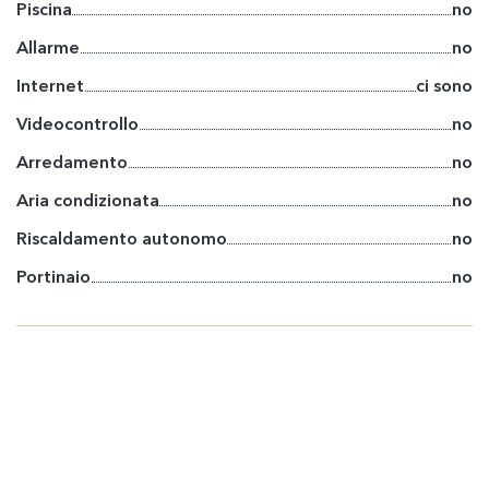
Piscina
no
Allarme
no
Internet
ci sono
Videocontrollo
no
Arredamento
no
Aria condizionata
no
Riscaldamento autonomo
no
Portinaio
no