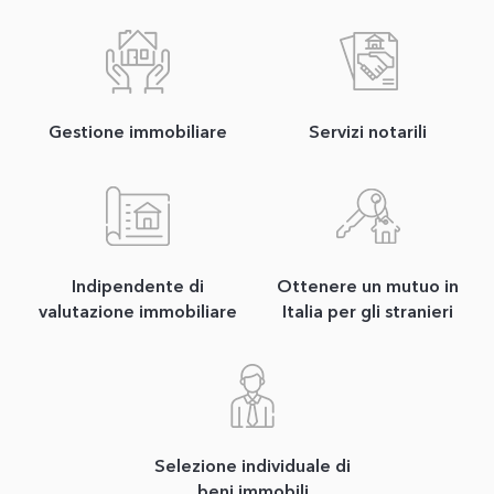
Gestione immobiliare
Servizi notarili
Indipendente di
Ottenere un mutuo in
valutazione immobiliare
Italia per gli stranieri
Selezione individuale di
beni immobili