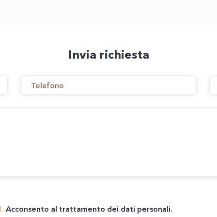
Invia richiesta
Acconsento al trattamento dei dati personali.