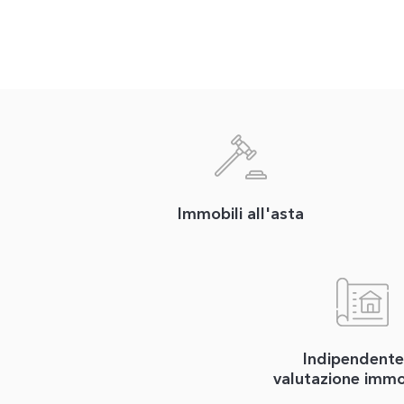
Immobili all'asta
Indipendente
valutazione immo