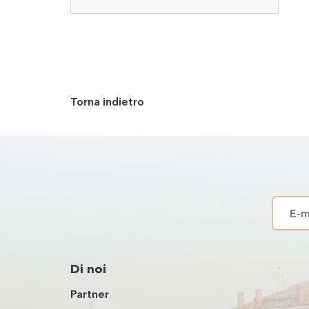
Torna indietro
Di noi
Partner