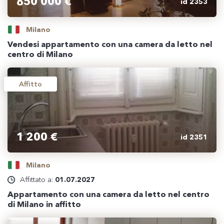
850 000 €
id 2353
Milano
Vendesi appartamento con una camera da letto nel
centro di Milano
Affitto
1 200 €
id 2351
Milano
Affittato a:
01.07.2027
Appartamento con una camera da letto nel centro
di Milano in affitto