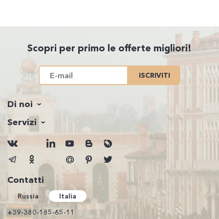
Scopri per primo le offerte migliori!
ISCRIVITI
Di noi
Servizi
Contatti
Russia
Italia
+39-380-185-65-11