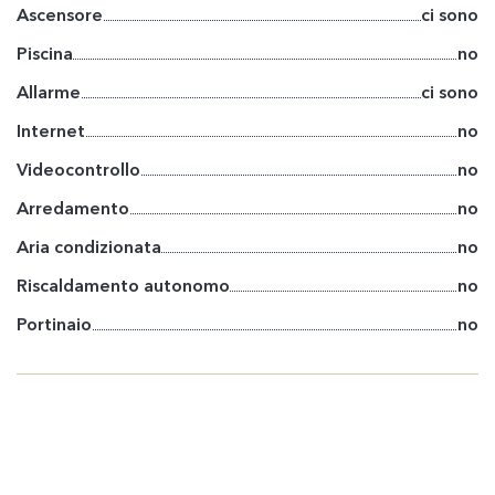
Ascensore
ci sono
Piscina
no
Allarme
ci sono
Internet
no
Videocontrollo
no
Arredamento
no
Aria condizionata
no
Riscaldamento autonomo
no
Portinaio
no