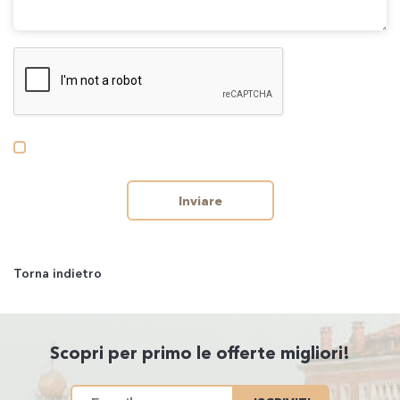
Inviare
Torna indietro
Scopri per primo le offerte migliori!