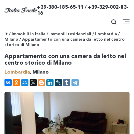
+39-380-185-65-11 / +39-329-002-83-
16
It
/
Immobili in Italia
/
Immobili residenziali
/
Lombardia
/
Milano
/
Appartamento con una camera da letto nel centro
storico di Milano
Appartamento con una camera da letto nel
centro storico di Milano
Lombardia
, Milano