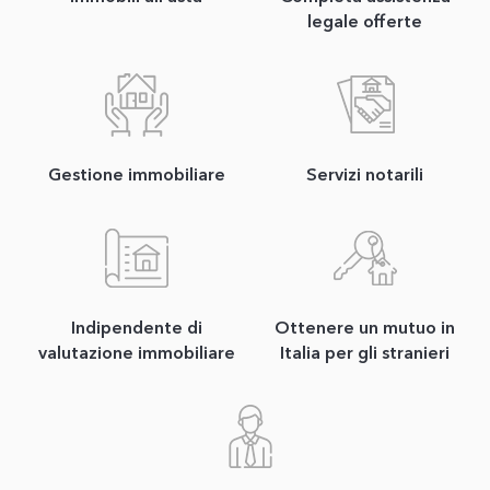
legale offerte
Gestione immobiliare
Servizi notarili
Indipendente di
Ottenere un mutuo in
valutazione immobiliare
Italia per gli stranieri