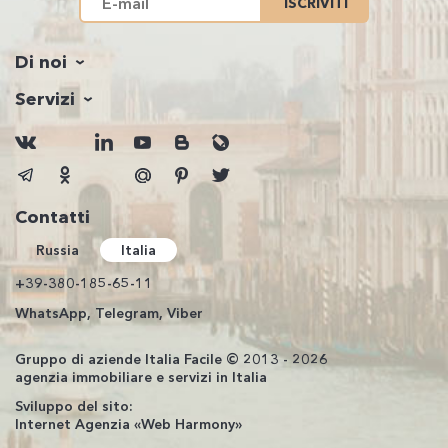
ISCRIVITI
Di noi
Servizi
Contatti
Russia
Italia
+39-380-185-65-11
WhatsApp, Telegram, Viber
Gruppo di aziende Italia Facile © 2013 - 2026
agenzia immobiliare e servizi in Italia
Sviluppo del sito:
Internet Agenzia «Web Harmony»