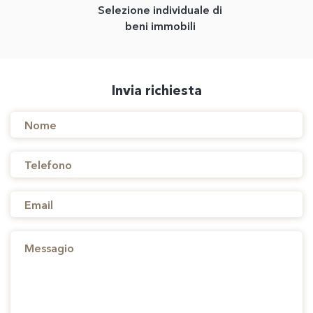
Selezione individuale di
beni immobili
Invia richiesta