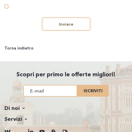
Inviare
Torna indietro
Scopri per primo le offerte migliori!
ISCRIVITI
Di noi
Servizi