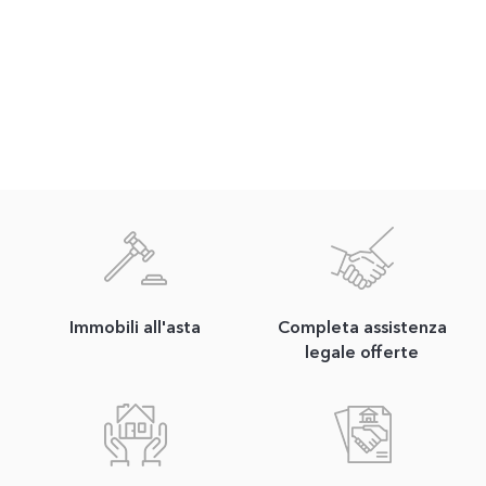
Immobili all'asta
Completa assistenza
legale offerte