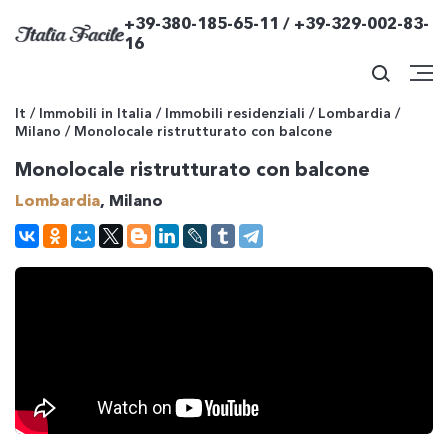
+39-380-185-65-11 / +39-329-002-83-
16
It
/
Immobili in Italia
/
Immobili residenziali
/
Lombardia
/
Milano
/
Monolocale ristrutturato con balcone
Monolocale ristrutturato con balcone
Lombardia
, Milano