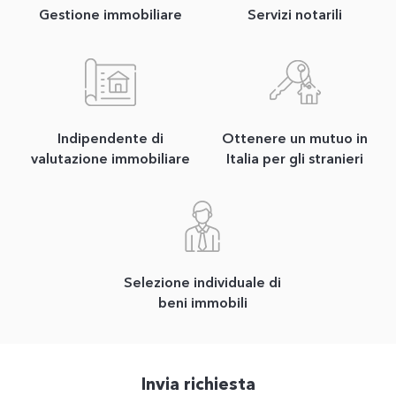
Gestione immobiliare
Servizi notarili
Indipendente di
Ottenere un mutuo in
valutazione immobiliare
Italia per gli stranieri
Selezione individuale di
beni immobili
Invia richiesta