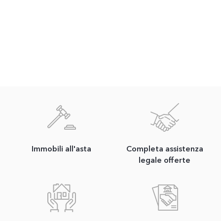
Immobili all'asta
Completa assistenza
legale offerte