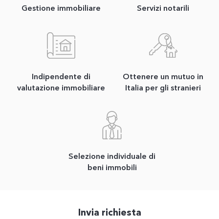
Gestione immobiliare
Servizi notarili
Indipendente di
Ottenere un mutuo in
valutazione immobiliare
Italia per gli stranieri
Selezione individuale di
beni immobili
Invia richiesta