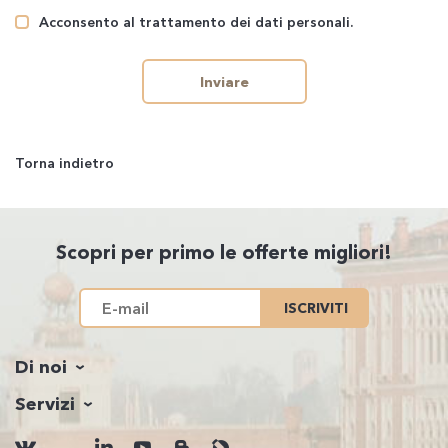
Acconsento al trattamento dei dati personali.
Inviare
Torna indietro
Scopri per primo le offerte migliori!
ISCRIVITI
Di noi
Servizi