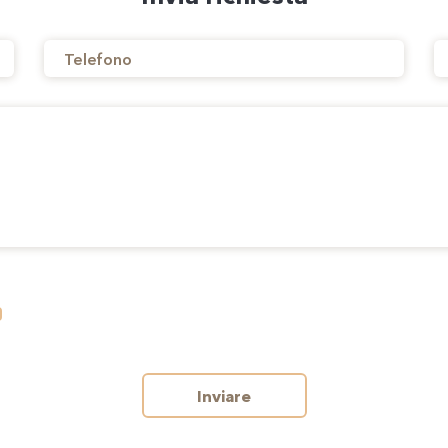
Inviare