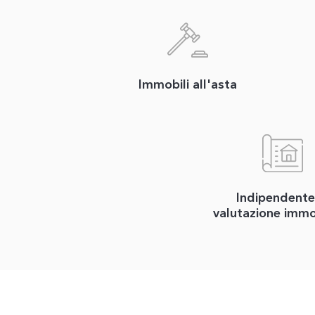
Immobili all'asta
Indipendente
valutazione immo