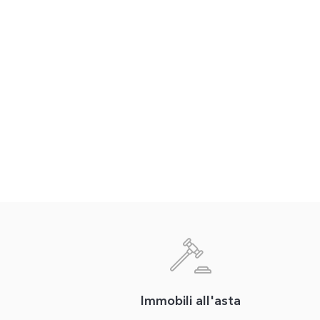
Immobili all'asta