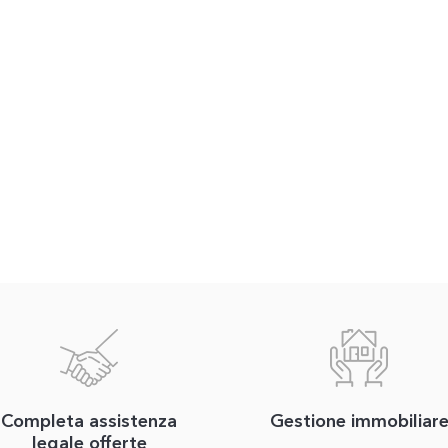
Completa assistenza
Gestione immobiliar
legale offerte