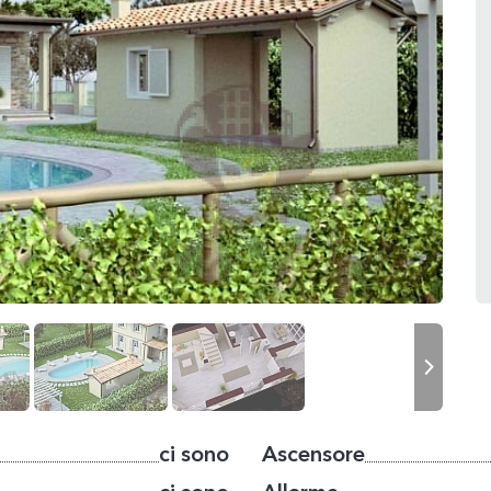
ci sono
Ascensore