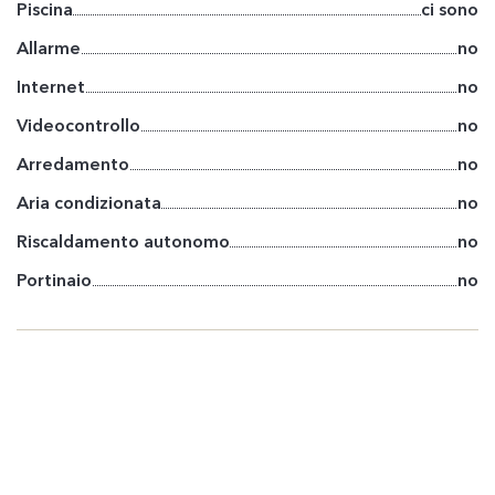
Piscina
ci sono
Allarme
no
Internet
no
Videocontrollo
no
Arredamento
no
Aria condizionata
no
Riscaldamento autonomo
no
Portinaio
no