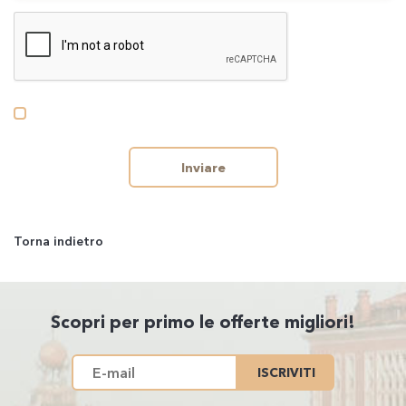
Inviare
Torna indietro
Scopri per primo le offerte migliori!
ISCRIVITI