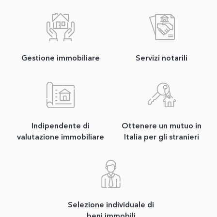
Gestione immobiliare
Servizi notarili
Indipendente di
Ottenere un mutuo in
valutazione immobiliare
Italia per gli stranieri
Selezione individuale di
beni immobili