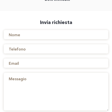
Invia richiesta