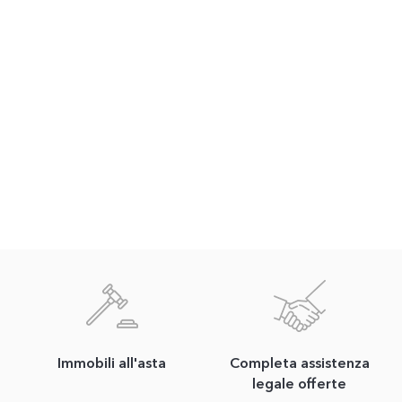
Immobili all'asta
Completa assistenza
legale offerte