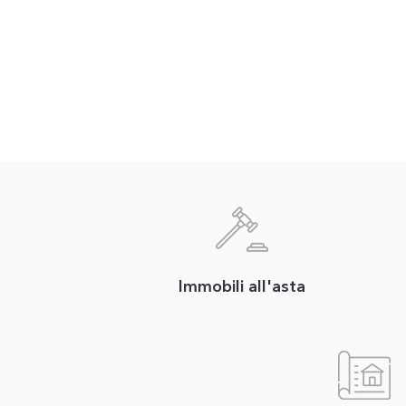
Immobili all'asta