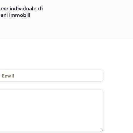
one individuale di
eni immobili