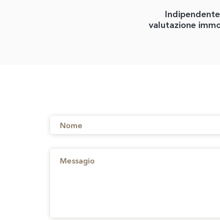
Indipendente
valutazione immo