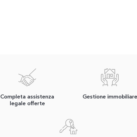
Completa assistenza
Gestione immobiliar
legale offerte