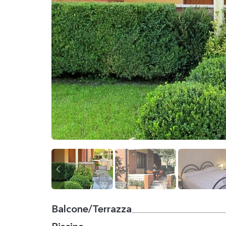
Balcone/Terrazza