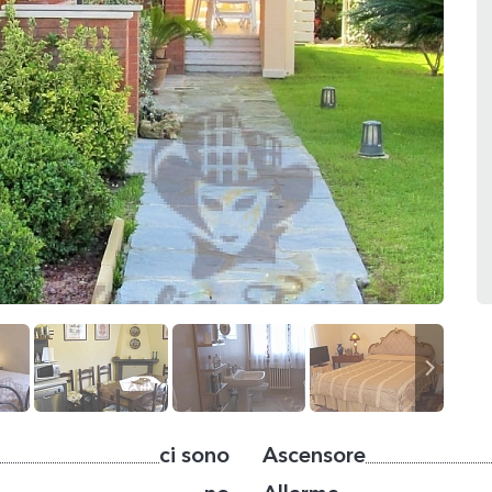
ci sono
Ascensore