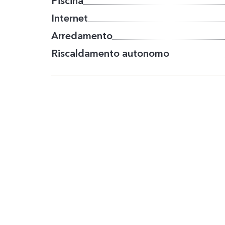
Piscina
Internet
Arredamento
Riscaldamento autonomo