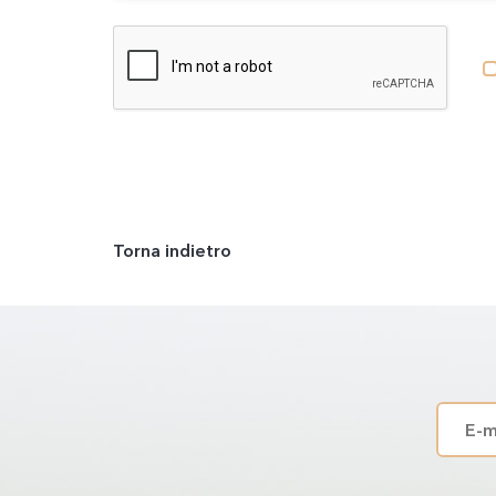
Torna indietro