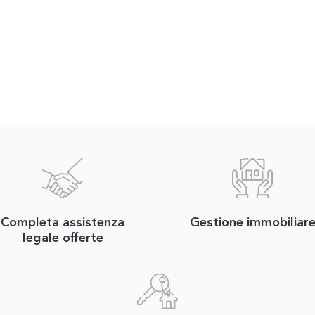
Completa assistenza
Gestione immobiliar
legale offerte