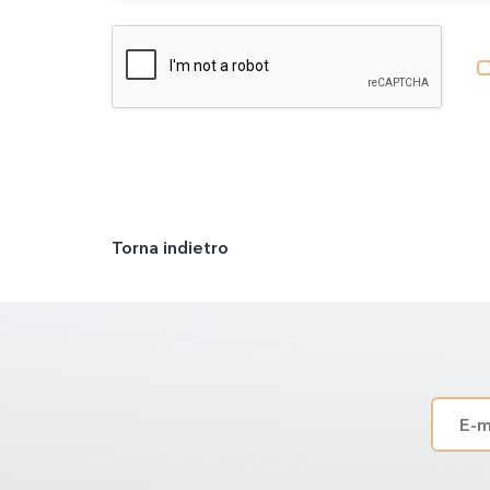
Torna indietro