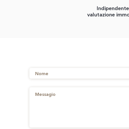
Indipendente
valutazione immo