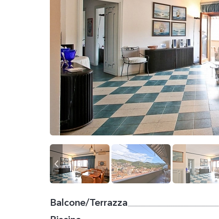
Balcone/Terrazza