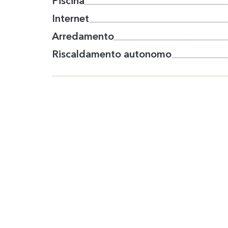
Piscina
Internet
Arredamento
Riscaldamento autonomo