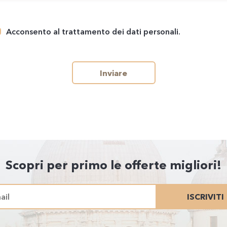
Acconsento al trattamento dei dati personali.
Inviare
Scopri per primo le offerte migliori!
ISCRIVITI