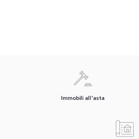
Immobili all'asta