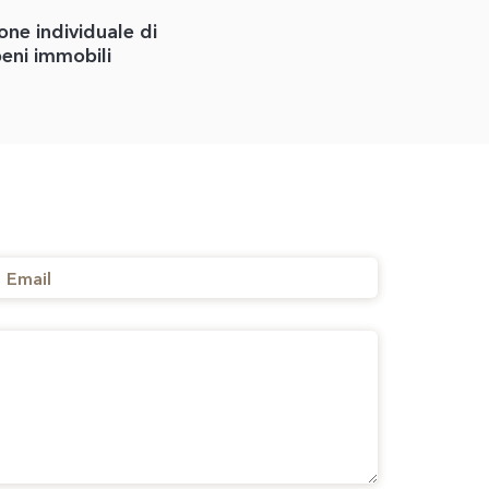
one individuale di
eni immobili