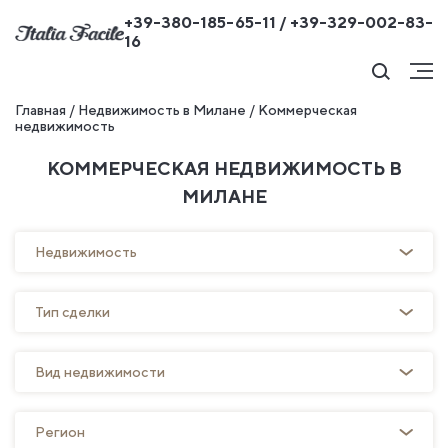
+39-380-185-65-11 / +39-329-002-83-
16
Главная
/
Недвижимость в Милане
/
Коммерческая
недвижимость
КОММЕРЧЕСКАЯ НЕДВИЖИМОСТЬ В
МИЛАНЕ
Недвижимость
Тип сделки
Вид недвижимости
Регион