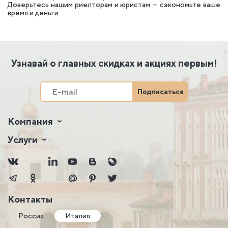
Доверьтесь нашим риелторам и юристам — сэкономьте ваше
время и деньги.
Узнавай о главных скидках и акциях первым!
Подписаться
Компания
Услуги
Контакты
Россия
Италия