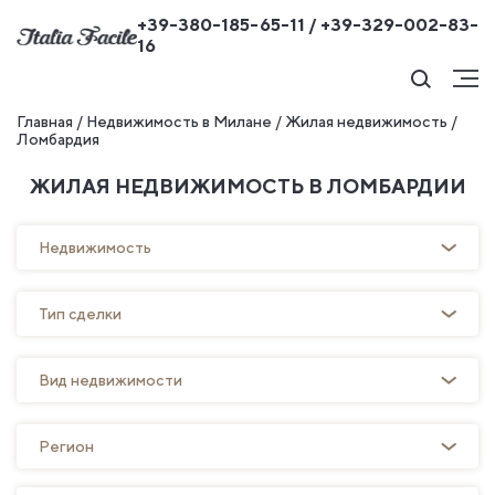
+39-380-185-65-11 / +39-329-002-83-
16
Главная
/
Недвижимость в Милане
/
Жилая недвижимость
/
Ломбардия
ЖИЛАЯ НЕДВИЖИМОСТЬ В ЛОМБАРДИИ
Недвижимость
Тип сделки
Вид недвижимости
Регион