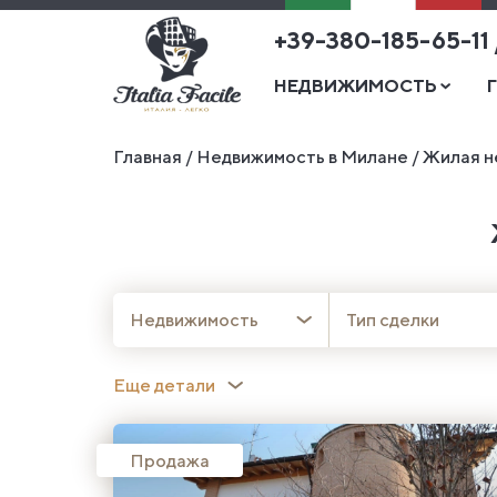
+39-380-185-65-11
НЕДВИЖИМОСТЬ
Главная
/
Недвижимость в Милане
/
Жилая н
Недвижимость
Тип сделки
Еще детали
Продажа