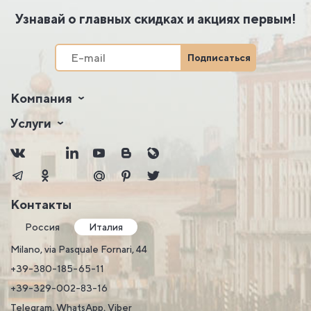
Узнавай о главных скидках и акциях первым!
Подписаться
Компания
Услуги
Контакты
Россия
Италия
Milano, via Pasquale Fornari, 44
+39-380-185-65-11
+39-329-002-83-16
Telegram, WhatsApp, Viber