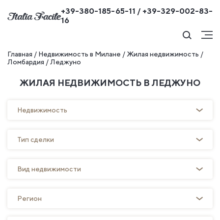
+39-380-185-65-11 / +39-329-002-83-
16
Главная
/
Недвижимость в Милане
/
Жилая недвижимость
/
Ломбардия
/
Леджуно
ЖИЛАЯ НЕДВИЖИМОСТЬ В ЛЕДЖУНО
Недвижимость
Тип сделки
Вид недвижимости
Регион