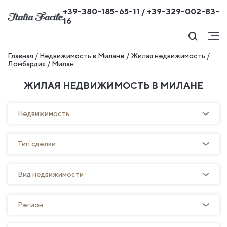
+39-380-185-65-11 / +39-329-002-83-
16
Главная
/
Недвижимость в Милане
/
Жилая недвижимость
/
Ломбардия
/
Милан
ЖИЛАЯ НЕДВИЖИМОСТЬ В МИЛАНЕ
Недвижимость
Тип сделки
Вид недвижимости
Регион