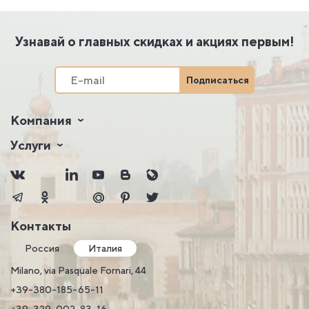
Узнавай о главных скидках и акциях первым!
Подписаться
Компания
Услуги
Контакты
Россия
Италия
Milano, via Pasquale Fornari, 44
+39-380-185-65-11