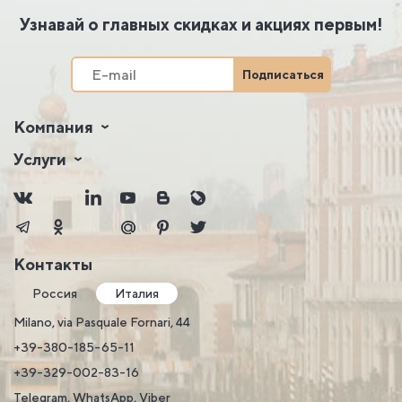
Узнавай о главных скидках и акциях первым!
Подписаться
Компания
Услуги
Контакты
Россия
Италия
Milano, via Pasquale Fornari, 44
+39-380-185-65-11
+39-329-002-83-16
Telegram, WhatsApp, Viber