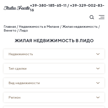
+39-380-185-65-11 / +39-329-002-83-
16
Главная
/
Недвижимость в Милане
/
Жилая недвижимость
/
Венето
/
Лидо
ЖИЛАЯ НЕДВИЖИМОСТЬ В ЛИДО
Недвижимость
Тип сделки
Вид недвижимости
Регион