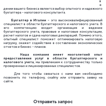
в
е
дении вашего бизнеса является выбор опытного и надежного
бухгалтера - налогового консультанта.
Бухгалтер в Италии
– это высококвалифицированный
специалист в области бухгалтерского и налогового учета. В
его компетенцию входит организация и ведение
бухгалтерского учета, правовые и налоговые консультации,
расчет налогов и сдача налоговых деклараций. Помимо этого,
опытный специалист поможет оптимизировать налоговую
нагрузку, окажет содействие в составлении экономических
отчетов и бизнес - планов.
Наша компания имеет многолетний опыт
предоставления услуг в области бухгалтерского и
налогового учета
, мы привлекаем к сотрудничеству только
проверенных и лицензированных специалистов.
Для того чтобы связаться с нами вам необходимо
позвонить по телефону, скайпу или отправить заявку на
сайте.
Отправить запрос