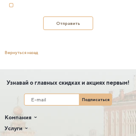
Отправить
Вернуться назад
Узнавай о главных скидках и акциях первым!
Подписаться
Компания
Услуги