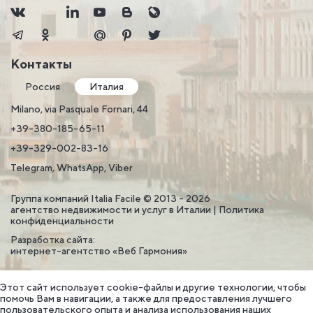
Контакты
Россия
Италия
Milano, via Pasquale Fornari, 44
+39-380-185-65-11
+39-329-002-83-16
Telegram, WhatsApp, Viber
Группа компаний Italia Facile © 2013 - 2026
агентство недвижимости и услуг в Италии |
Политика
конфиденциальности
Разработка сайта:
интернет-агентство «Веб Гармония»
Этот сайт использует cookie-файлы и другие технологии, чтобы
помочь Вам в навигации, а также для предоставления лучшего
пользовательского опыта и анализа использования наших