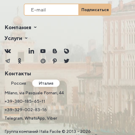
Подписаться
Компания
Услуги
Контакты
Россия
Италия
Milano, via Pasquale Fornari, 44
+39-380-185-65-11
+39-329-002-83-16
Telegram, WhatsApp, Viber
Группа компаний Italia Facile © 2013 - 2026