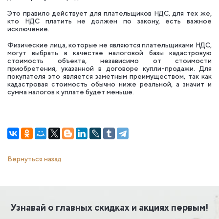
Это правило действует для плательщиков НДС, для тех же,
кто НДС платить не должен по закону, есть важное
исключение.
Физические лица, которые не являются плательщиками НДС,
могут выбрать в качестве налоговой базы кадастровую
стоимость объекта, независимо от стоимости
приобретения, указанной в договоре купли-продажи. Для
покупателя это является заметным преимуществом, так как
кадастровая стоимость обычно ниже реальной, а значит и
сумма налогов к уплате будет меньше.
Вернуться назад
Узнавай о главных скидках и акциях первым!