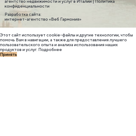
агентство недвижимости и услуг в Италии |
Политика
конфиденциальности
Разработка сайта:
интернет-агентство «Веб Гармония»
Этот сайт использует cookie-файлы и другие технологии, чтобы
помочь Вам в навигации, а также для предоставления лучшего
пользовательского опыта и анализа использования наших
продуктов и услуг.
Подробнее
Принять