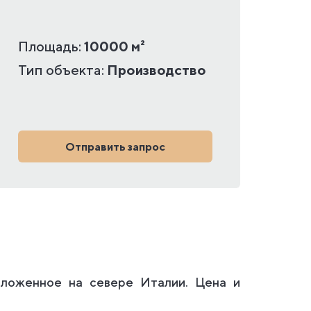
Площадь:
10000 м²
Тип объекта:
Производство
Отправить запрос
оложенное на севере Италии. Цена и