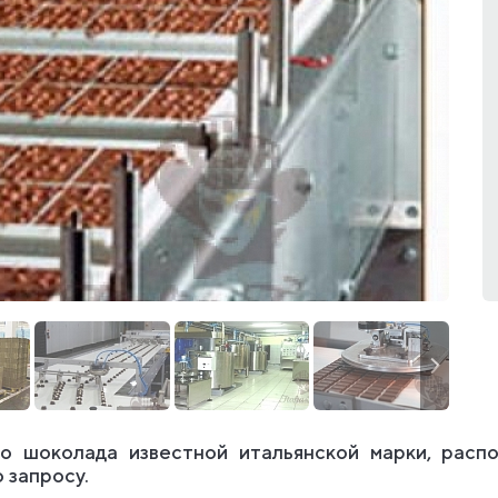
о шоколада известной итальянской марки, расп
 запросу.