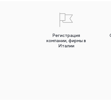
Регистрация
компании, фирмы в
Италии