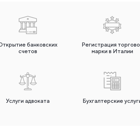
Открытие банковских
Регистрация торгово
счетов
марки в Италии
Услуги адвоката
Бухгалтерские услуг