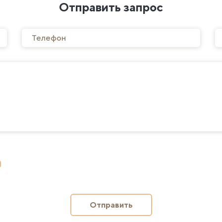
Отправить запрос
Отправить