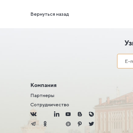
Вернуться назад
Уз
Компания
Партнеры
Сотрудничество