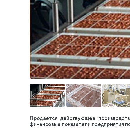
Продается действующее производств
финансовые показатели предприятия по