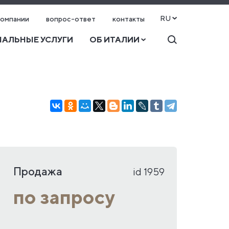
RU
компании
вопрос-ответ
контакты
АЛЬНЫЕ УСЛУГИ
ОБ ИТАЛИИ
Продажа
id 1959
по запросу