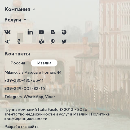
Компания
Услуги
Контакты
Россия
Италия
Milano, via Pasquale Fornari, 44
+39-380-185-65-11
+39-329-002-83-16
Telegram, WhatsApp, Viber
Группа компаний Italia Facile © 2013 - 2026
агентство недвижимости и услуг в Италии |
Политика
конфиденциальности
Разработка сайта: