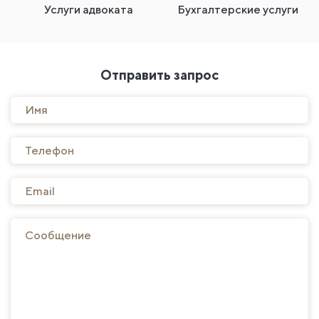
Услуги адвоката
Бухгалтерские услуги
Отправить запрос