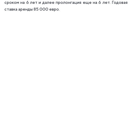
сроком на 6 лет и далее пролонгация еще на 6 лет. Годовая
ставка аренды 85 000 евро.