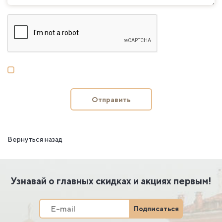
Отправить
Вернуться назад
Узнавай о главных скидках и акциях первым!
Подписаться