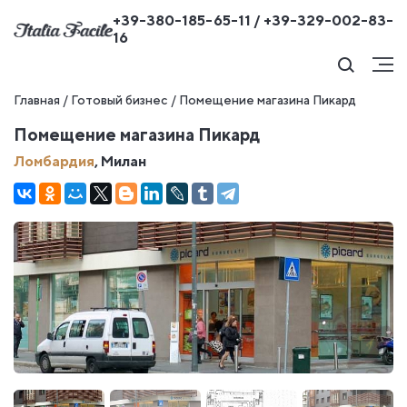
+39-380-185-65-11 / +39-329-002-83-
16
Главная
/
Готовый бизнес
/
Помещение магазина Пикард
Помещение магазина Пикард
Ломбардия
, Милан