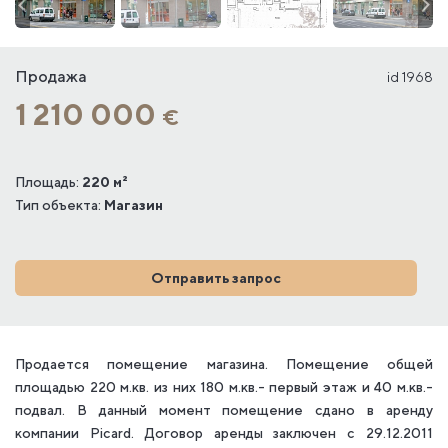
Продажа
id 1968
1 210 000
€
Площадь:
220 м²
Тип объекта:
Магазин
Отправить запрос
Продается помещение магазина. Помещение общей
площадью 220 м.кв. из них 180 м.кв.- первый этаж и 40 м.кв.-
подвал. В данный момент помещение сдано в аренду
компании Picard. Договор аренды заключен с 29.12.2011