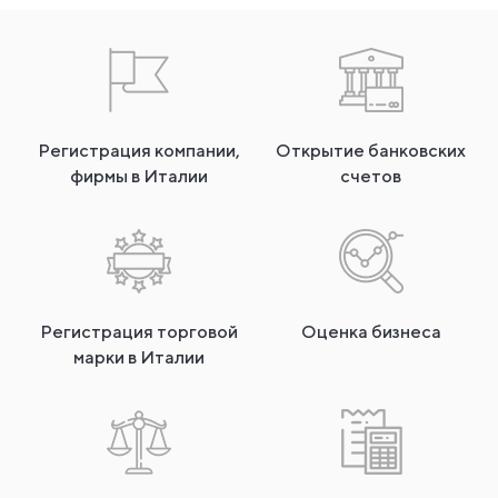
Регистрация компании,
Открытие банковских
фирмы в Италии
счетов
Регистрация торговой
Оценка бизнеса
марки в Италии