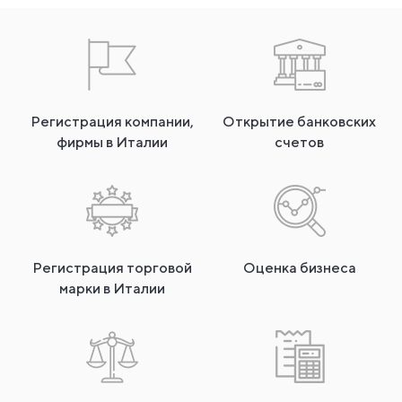
Регистрация компании,
Открытие банковских
фирмы в Италии
счетов
Регистрация торговой
Оценка бизнеса
марки в Италии