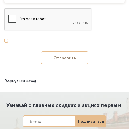
Отправить
Вернуться назад
Узнавай о главных скидках и акциях первым!
Подписаться