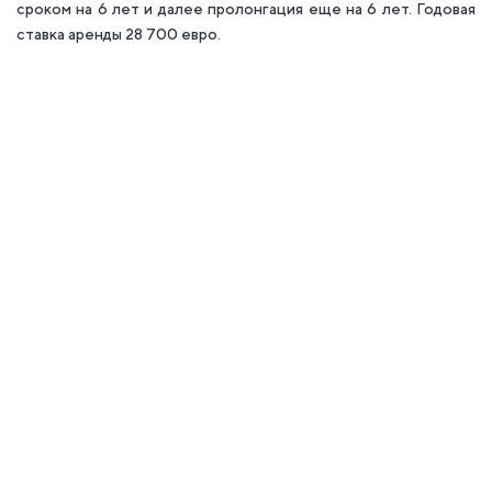
сроком на 6 лет и далее пролонгация еще на 6 лет. Годовая
ставка аренды 28 700 евро.