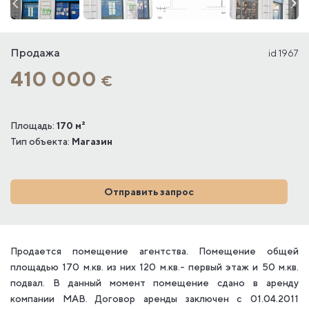
Продажа
id 1967
410 000
€
Площадь:
170 м²
Тип объекта:
Магазин
Отправить запрос
Продается помещение агентства. Помещение общей
площадью 170 м.кв. из них 120 м.кв.- первый этаж и 50 м.кв.
подвал. В данный момент помещение сдано в аренду
компании МАВ. Договор аренды заключен с 01.04.2011