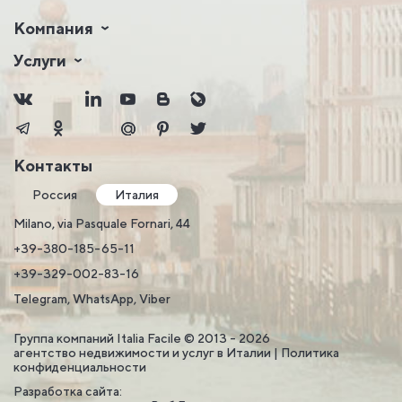
Компания
Услуги
Контакты
Россия
Италия
Milano, via Pasquale Fornari, 44
+39-380-185-65-11
+39-329-002-83-16
Telegram, WhatsApp, Viber
Группа компаний Italia Facile © 2013 - 2026
агентство недвижимости и услуг в Италии |
Политика
конфиденциальности
Разработка сайта: