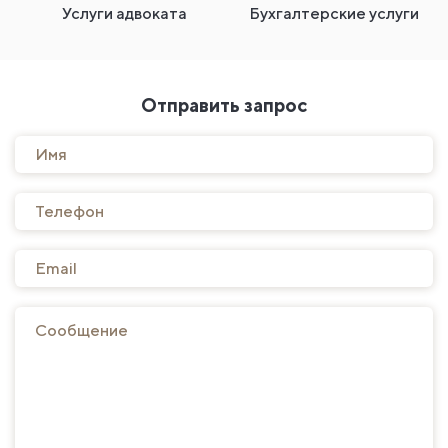
Услуги адвоката
Бухгалтерские услуги
Отправить запрос