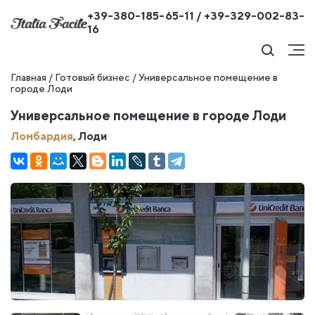
+39-380-185-65-11 / +39-329-002-83-
16
Главная
/
Готовый бизнес
/
Универсальное помещение в
городе Лоди
Универсальное помещение в городе Лоди
Ломбардия
, Лоди