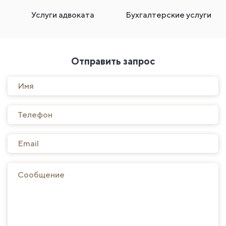
Услуги адвоката
Бухгалтерские услуги
Отправить запрос