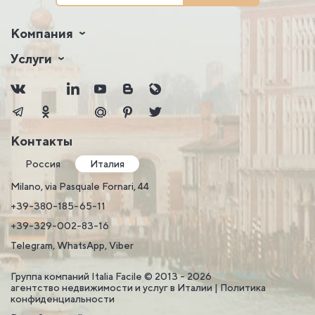
Компания
Услуги
Контакты
Россия
Италия
Milano, via Pasquale Fornari, 44
+39-380-185-65-11
+39-329-002-83-16
Telegram, WhatsApp, Viber
Группа компаний Italia Facile © 2013 - 2026
агентство недвижимости и услуг в Италии |
Политика
конфиденциальности