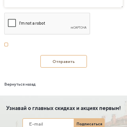
Отправить
Вернуться назад
Узнавай о главных скидках и акциях первым!
Подписаться