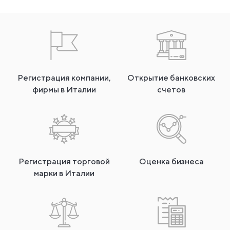
Регистрация компании,
Открытие банковских
фирмы в Италии
счетов
Регистрация торговой
Оценка бизнеса
марки в Италии