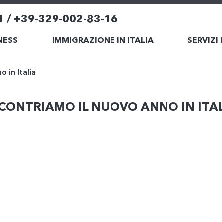
1 / +39-329-002-83-16
NESS
IMMIGRAZIONE IN ITALIA
SERVIZI
o in Italia
CONTRIAMO IL NUOVO ANNO IN ITA