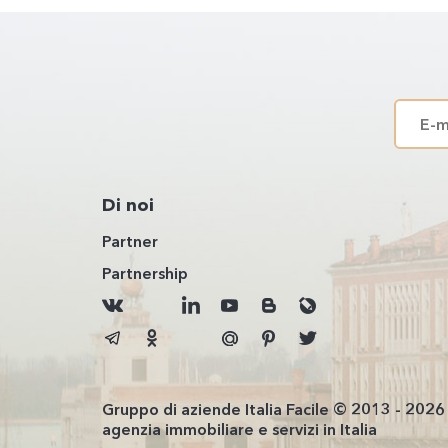
Di noi
Partner
Partnership
Gruppo di aziende Italia Facile © 2013 - 2026
agenzia immobiliare e servizi in Italia