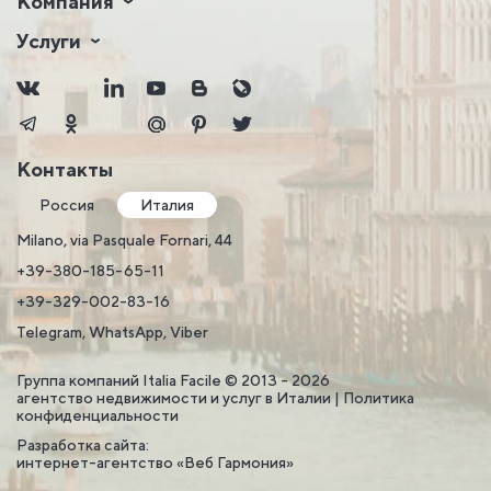
Компания
Услуги
Контакты
Россия
Италия
Milano, via Pasquale Fornari, 44
+39-380-185-65-11
+39-329-002-83-16
Telegram, WhatsApp, Viber
Группа компаний Italia Facile © 2013 - 2026
агентство недвижимости и услуг в Италии |
Политика
конфиденциальности
Разработка сайта:
интернет-агентство «Веб Гармония»