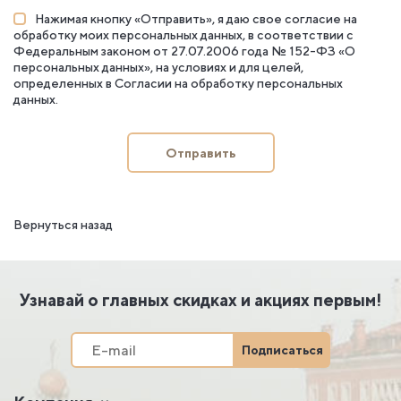
Нажимая кнопку «Отправить», я даю свое согласие на
обработку моих персональных данных, в соответствии с
Федеральным законом от 27.07.2006 года № 152-ФЗ «О
персональных данных», на условиях и для целей,
определенных в
Согласии на обработку персональных
данных
.
Отправить
Вернуться назад
Узнавай о главных скидках и акциях первым!
Подписаться