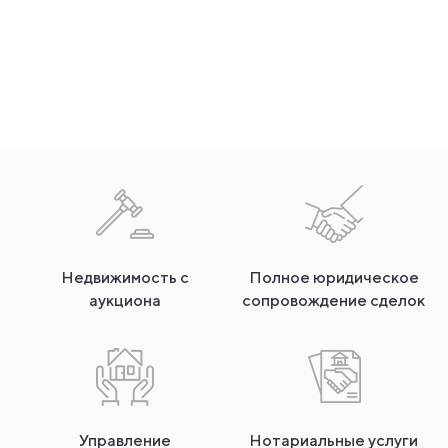
Недвижимость с
Полное юридическое
аукциона
сопровождение сделок
Управление
Нотариальные услуги