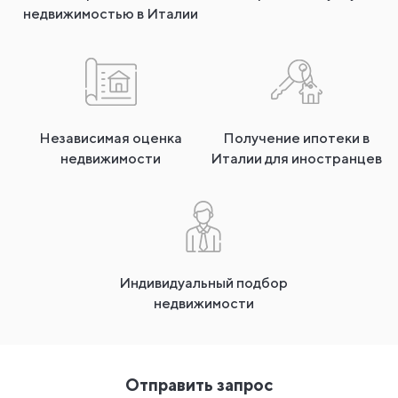
недвижимостью в Италии
Независимая оценка
Получение ипотеки в
недвижимости
Италии для иностранцев
Индивидуальный подбор
недвижимости
Отправить запрос