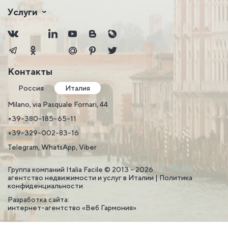
Услуги
Контакты
Россия
Италия
Milano, via Pasquale Fornari, 44
+39-380-185-65-11
+39-329-002-83-16
Telegram, WhatsApp, Viber
Группа компаний Italia Facile © 2013 - 2026
агентство недвижимости и услуг в Италии |
Политика
конфиденциальности
Разработка сайта:
интернет-агентство «Веб Гармония»