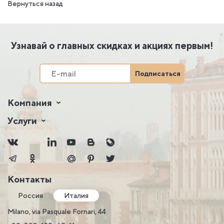
Вернуться назад
Узнавай о главных скидках и акциях первым!
Подписаться
Компания
Услуги
Контакты
Россия
Италия
Milano, via Pasquale Fornari, 44