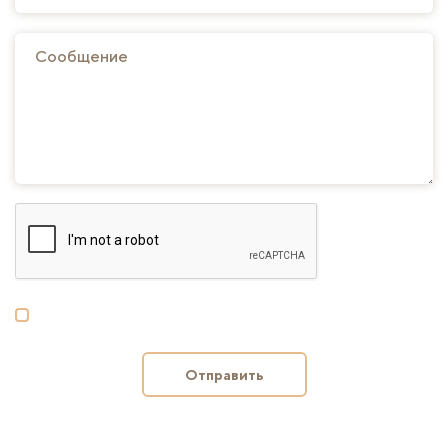
Отправить