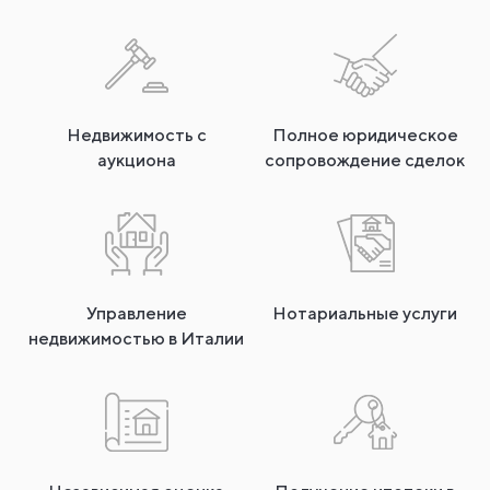
Недвижимость с
Полное юридическое
аукциона
сопровождение сделок
Управление
Нотариальные услуги
недвижимостью в Италии