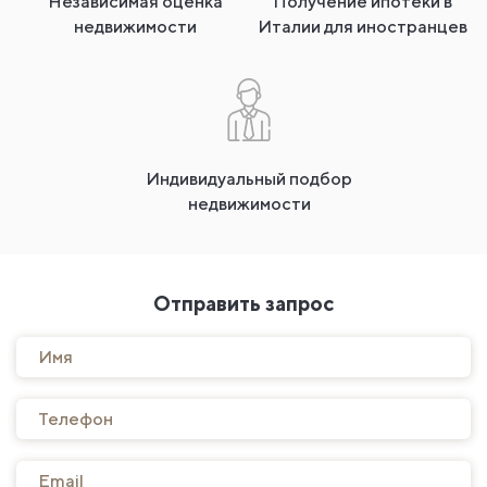
Независимая оценка
Получение ипотеки в
недвижимости
Италии для иностранцев
Индивидуальный подбор
недвижимости
Отправить запрос