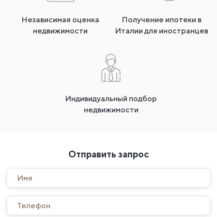
Независимая оценка
Получение ипотеки в
недвижимости
Италии для иностранцев
Индивидуальный подбор
недвижимости
Отправить запрос