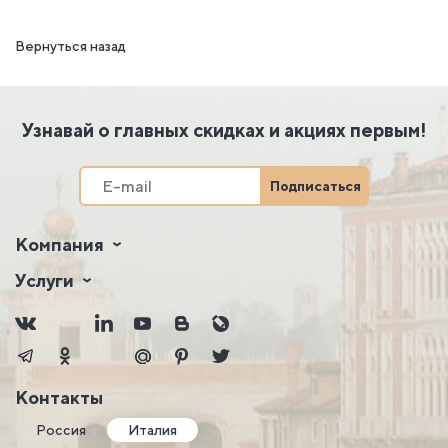
Вернуться назад
Узнавай о главных скидках и акциях первым!
Подписаться
Компания
Услуги
Контакты
Россия
Италия