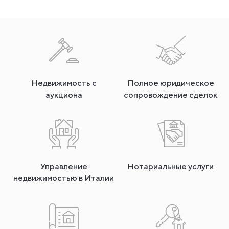
Недвижимость с
Полное юридическое
аукциона
сопровождение сделок
Управление
Нотариальные услуги
недвижимостью в Италии