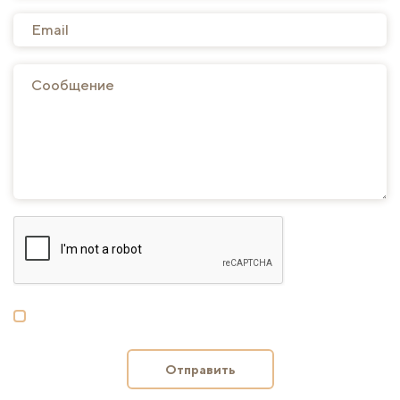
Отправить