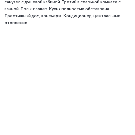
санузел с душевой кабиной. Третий в спальной комнате с
ванной. Полы: паркет. Кухня полностью обставлена.
Престижный дом, консьерж. Кондиционер, центральные
отопление.