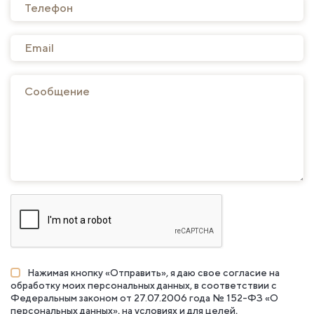
Нажимая кнопку «Отправить», я даю свое согласие на
обработку моих персональных данных, в соответствии с
Федеральным законом от 27.07.2006 года № 152-ФЗ «О
персональных данных», на условиях и для целей,