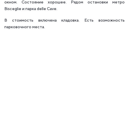
окном. Состояние хорошее. Рядом остановки метро
Bisceglie и парка delle Cave.
В стоимость включена кладовка. Есть возможность
парковочного места.