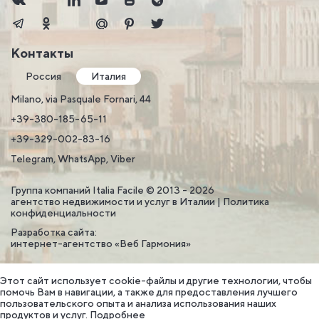
Контакты
Россия
Италия
Milano, via Pasquale Fornari, 44
+39-380-185-65-11
+39-329-002-83-16
Telegram, WhatsApp, Viber
Группа компаний Italia Facile © 2013 - 2026
агентство недвижимости и услуг в Италии |
Политика
конфиденциальности
Разработка сайта:
интернет-агентство «Веб Гармония»
Этот сайт использует cookie-файлы и другие технологии, чтобы
помочь Вам в навигации, а также для предоставления лучшего
пользовательского опыта и анализа использования наших
продуктов и услуг.
Подробнее