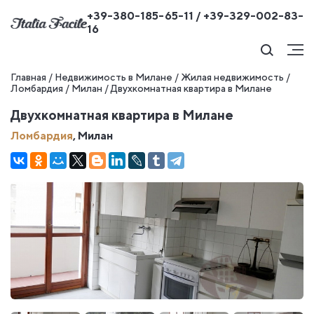
+39-380-185-65-11 / +39-329-002-83-
16
Главная
/
Недвижимость в Милане
/
Жилая недвижимость
/
Ломбардия
/
Милан
/
Двухкомнатная квартира в Милане
Двухкомнатная квартира в Милане
Ломбардия
, Милан