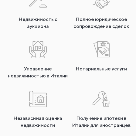
Недвижимость с
Полное юридическое
аукциона
сопровождение сделок
Управление
Нотариальные услуги
недвижимостью в Италии
Независимая оценка
Получение ипотеки в
недвижимости
Италии для иностранцев