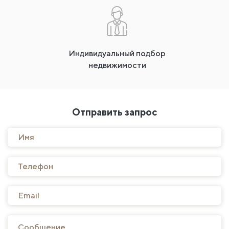
Индивидуальный подбор
недвижимости
Отправить запрос