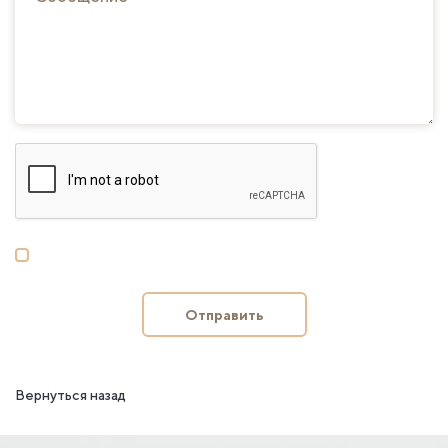
Отправить
Вернуться назад