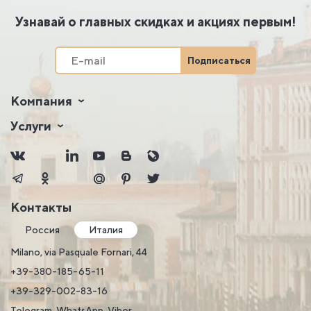
Узнавай о главных скидках и акциях первым!
Подписаться
Компания
Услуги
Контакты
Россия
Италия
Milano, via Pasquale Fornari, 44
+39-380-185-65-11
+39-329-002-83-16
Telegram, WhatsApp, Viber